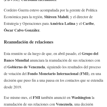
Cordeiro Guerra estuvo acompañada por la gerente de Política
Shireen Mahdi
Económica para la región,
, y el director de
América Latina
Caribe
Estrategia y Operaciones para
y el
,
Óscar Calvo González
.
Reanudación de relaciones
Grupo del
Esta reunión se da luego de que, en abril pasado, el
Banco Mundial
anunciara la reanudación de sus relaciones con
Gobierno de Venezuela
el
, siguiendo los resultados del proceso
Fondo Monetario Internacional
FMI
de votación del
(
), en una
decisión que puso fin a una pausa en los contactos que se extendía
desde 2019.
FMI
Washington
Ese mismo mes, el
también anunció en
la
Venezuela
reanudación de sus relaciones con
, una decisión