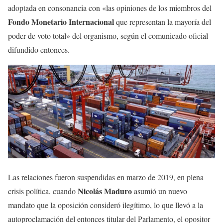
adoptada en consonancia con «las opiniones de los miembros del
Fondo Monetario Internacional
que representan la mayoría del
poder de voto total» del organismo, según el comunicado oficial
difundido entonces.
Las relaciones fueron suspendidas en marzo de 2019, en plena
Nicolás Maduro
crisis política, cuando
asumió un nuevo
mandato que la oposición consideró ilegítimo, lo que llevó a la
autoproclamación del entonces titular del Parlamento, el opositor