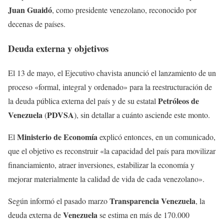
Juan Guaidó
, como presidente venezolano, reconocido por
decenas de países.
Deuda externa y objetivos
El 13 de mayo, el Ejecutivo chavista anunció el lanzamiento de un
proceso «formal, integral y ordenado» para la reestructuración de
Petróleos de
la deuda pública externa del país y de su estatal
Venezuela
PDVSA
(
), sin detallar a cuánto asciende este monto.
Ministerio de Economía
El
explicó entonces, en un comunicado,
que el objetivo es reconstruir «la capacidad del país para movilizar
financiamiento, atraer inversiones, estabilizar la economía y
mejorar materialmente la calidad de vida de cada venezolano».
Transparencia Venezuela
Según informó el pasado marzo
, la
Venezuela
deuda externa de
se estima en más de 170.000