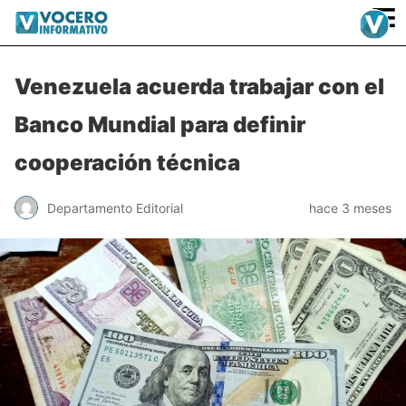
≡
Venezuela acuerda trabajar con el
Banco Mundial para definir
cooperación técnica
Departamento Editorial
hace 3 meses