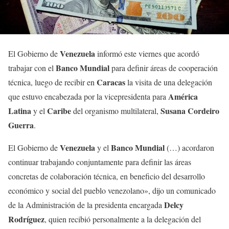
Venezuela
El Gobierno de
informó este viernes que acordó
Banco Mundial
trabajar con el
para definir áreas de cooperación
Caracas
técnica, luego de recibir en
la visita de una delegación
América
que estuvo encabezada por la vicepresidenta para
Latina
Caribe
Susana Cordeiro
y el
del organismo multilateral,
Guerra
.
Venezuela
Banco Mundial
El Gobierno de
y el
(…) acordaron
continuar trabajando conjuntamente para definir las áreas
concretas de colaboración técnica, en beneficio del desarrollo
económico y social del pueblo venezolano», dijo un comunicado
Delcy
de la Administración de la presidenta encargada
Rodríguez
, quien recibió personalmente a la delegación del