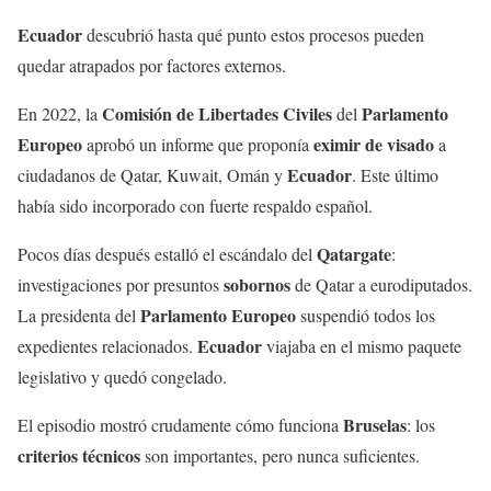
Ecuador
descubrió hasta qué punto estos procesos pueden
quedar atrapados por factores externos.
Comisión de Libertades Civiles
Parlamento
En 2022, la
del
Europeo
eximir de visado
aprobó un informe que proponía
a
Ecuador
ciudadanos de Qatar, Kuwait, Omán y
. Este último
había sido incorporado con fuerte respaldo español.
Qatargate
Pocos días después estalló el escándalo del
:
sobornos
investigaciones por presuntos
de Qatar a eurodiputados.
Parlamento Europeo
La presidenta del
suspendió todos los
Ecuador
expedientes relacionados.
viajaba en el mismo paquete
legislativo y quedó congelado.
Bruselas
El episodio mostró crudamente cómo funciona
: los
criterios técnicos
son importantes, pero nunca suficientes.