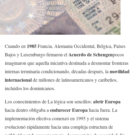
1985
Cuando en
Francia, Alemania Occidental, Bélgica, Países
Acuerdo de Schengen
Bajos y Luxemburgo firmaron el
pocos
imaginaron que aquella iniciativa destinada a desmontar fronteras
movilidad
internas terminaría condicionando, décadas después, la
internacional
de millones de latinoamericanos y caribeños,
incluidos los dominicanos.
abrir Europa
Los conocimientos de La lógica son sencillos:
endurecer Europa
hacia dentro obligaba a
hacia fuera. La
implementación efectiva comenzó en 1995 y el sistema
evolucionó rápidamente hacia una compleja estructura de