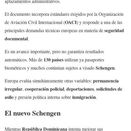
aplazamientos administrativos.
El documento incorpora estándares exigidos por la Organización
OACI
de Aviación Civil Internacional (
) y responde a una de las
seguridad
principales demandas técnicas europeas en materia de
documental
.
Es un avance importante, pero no garantiza resultados
130 países
automáticos. Más de
utilizan ya pasaportes
Schengen
biométricos y muchos continúan sujetos a visado
.
permanencia
Europa evalúa simultáneamente otras variables:
irregular
cooperación policial
deportaciones
solicitudes de
,
,
,
asilo
inmigración
y presión política interna sobre
.
El nuevo
Schengen
República Dominicana
Mientras
intenta mejorar sus