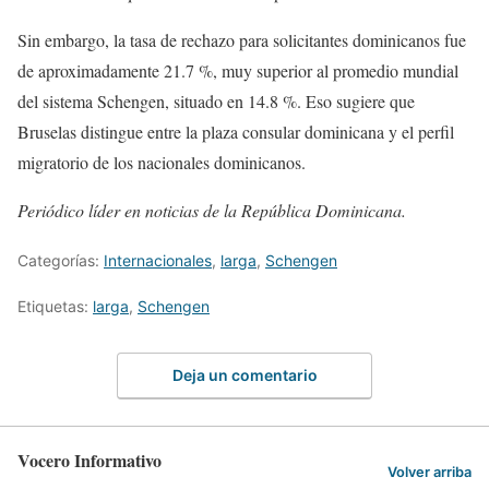
Sin embargo, la tasa de rechazo para solicitantes dominicanos fue
de aproximadamente 21.7 %, muy superior al promedio mundial
del sistema Schengen, situado en 14.8 %. Eso sugiere que
Bruselas distingue entre la plaza consular dominicana y el perfil
migratorio de los nacionales dominicanos.
Periódico líder en noticias de la República Dominicana.
Categorías:
Internacionales
,
larga
,
Schengen
Etiquetas:
larga
,
Schengen
Deja un comentario
Vocero Informativo
Volver arriba