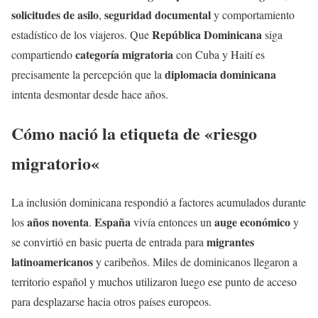
solicitudes de asilo
seguridad documental
,
y comportamiento
República Dominicana
estadístico de los viajeros. Que
siga
categoría migratoria
compartiendo
con Cuba y Haití es
diplomacia dominicana
precisamente la percepción que la
intenta desmontar desde hace años.
Cómo nació la
etiqueta
de «
riesgo
migratorio
«
La inclusión dominicana respondió a factores acumulados durante
años noventa
España
auge económico
los
.
vivía entonces un
y
migrantes
se convirtió en basic puerta de entrada para
latinoamericanos
y caribeños. Miles de dominicanos llegaron a
territorio español y muchos utilizaron luego ese punto de acceso
para desplazarse hacia otros países europeos.