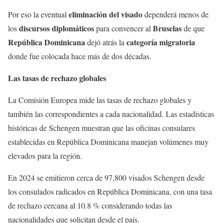
eliminación del visado
Por eso la eventual
dependerá menos de
discursos diplomáticos
Bruselas
los
para convencer al
de que
República Dominicana
categoría migratoria
dejó atrás la
donde fue colocada hace más de dos décadas.
Las tasas de rechazo globales
La Comisión Europea mide las tasas de rechazo globales y
también las correspondientes a cada nacionalidad. Las estadísticas
históricas de Schengen muestran que las oficinas consulares
establecidas en República Dominicana manejan volúmenes muy
elevados para la región.
En 2024 se emitieron cerca de 97,800 visados Schengen desde
los consulados radicados en República Dominicana, con una tasa
de rechazo cercana al 10.8 % considerando todas las
nacionalidades que solicitan desde el país.