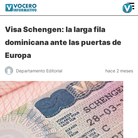
≡
Visa Schengen: la larga fila
dominicana ante las puertas de
Europa
Departamento Editorial
hace 2 meses