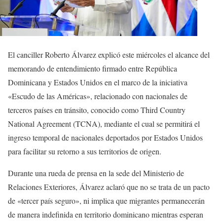
El canciller Roberto Álvarez explicó este miércoles el alcance del
memorando de entendimiento firmado entre República
Dominicana y Estados Unidos en el marco de la iniciativa
«Escudo de las Américas», relacionado con nacionales de
terceros países en tránsito, conocido como Third Country
National Agreement (TCNA), mediante el cual se permitirá el
ingreso temporal de nacionales deportados por Estados Unidos
para facilitar su retorno a sus territorios de origen.
Durante una rueda de prensa en la sede del Ministerio de
Relaciones Exteriores, Álvarez aclaró que no se trata de un pacto
de «tercer país seguro», ni implica que migrantes permanecerán
de manera indefinida en territorio dominicano mientras esperan