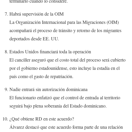
terminarlo cuando lo considere.
Habrá supervisión de la OIM
La Organización Internacional para las Migraciones (OIM)
acompañará el proceso de tránsito y retorno de los migrantes
deportados desde EE. UU.
Estados Unidos financiará toda la operación
El canciller aseguró que el costo total del proceso será cubierto
por el gobierno estadounidense, esto incluye la estadía en el
país como el gasto de repatriación.
Nadie entrará sin autorización dominicana
El funcionario enfatizó que el control de entrada al territorio
seguirá bajo plena soberanía del Estado dominicano.
¿Qué obtiene RD en este acuerdo?
Álvarez destacó que este acuerdo forma parte de una relación