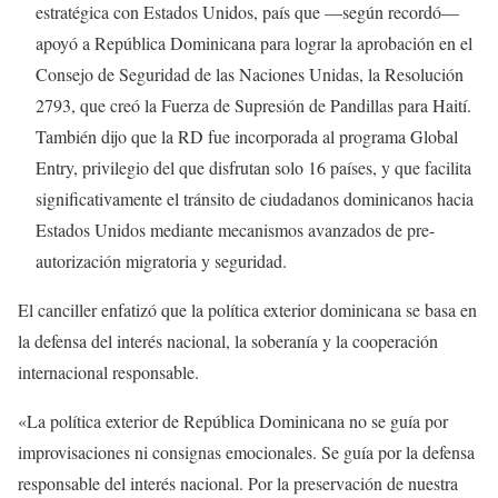
estratégica con Estados Unidos, país que —según recordó—
apoyó a República Dominicana para lograr la aprobación en el
Consejo de Seguridad de las Naciones Unidas, la Resolución
2793, que creó la Fuerza de Supresión de Pandillas para Haití.
También dijo que la RD fue incorporada al programa Global
Entry, privilegio del que disfrutan solo 16 países, y que facilita
significativamente el tránsito de ciudadanos dominicanos hacia
Estados Unidos mediante mecanismos avanzados de pre-
autorización migratoria y seguridad.
El canciller enfatizó que la política exterior dominicana se basa en
la defensa del interés nacional, la soberanía y la cooperación
internacional responsable.
«La política exterior de República Dominicana no se guía por
improvisaciones ni consignas emocionales. Se guía por la defensa
responsable del interés nacional. Por la preservación de nuestra