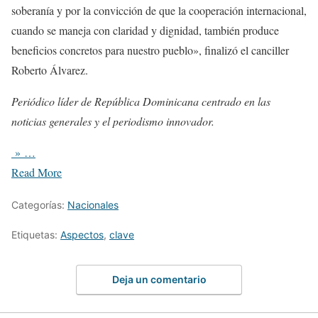
soberanía y por la convicción de que la cooperación internacional,
cuando se maneja con claridad y dignidad, también produce
beneficios concretos para nuestro pueblo», finalizó el canciller
Roberto Álvarez.
Periódico líder de República Dominicana centrado en las
noticias generales y el periodismo innovador.
» …
Read More
Categorías:
Nacionales
Etiquetas:
Aspectos
,
clave
Deja un comentario