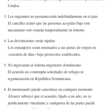
Unidos.
Los migrantes no permanecerán indefinidamente en el país
El canciller aclaró que las personas acogidas bajo este
mecanismo solo estarán temporalmente en tránsito.
Las devoluciones serán rápidas
Los extranjeros serán retornados a sus países de origen en
«cuestión de días» bajo protocolos establecidos.
No ingresarán al sistema migratorio dominicano
El acuerdo no contempla solicitudes de refugio ni
regularización en República Dominicana.
El memorando puede cancelarse en cualquier momento
Álvarez subrayó que el acuerdo, fijado a un año, no es
jurídicamente vinculante y cualquiera de las partes puede