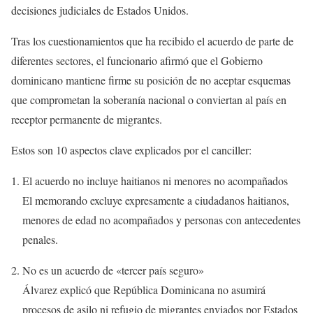
decisiones judiciales de Estados Unidos.
Tras los cuestionamientos que ha recibido el acuerdo de parte de
diferentes sectores, el funcionario afirmó que el Gobierno
dominicano mantiene firme su posición de no aceptar esquemas
que comprometan la soberanía nacional o conviertan al país en
receptor permanente de migrantes.
Estos son 10 aspectos clave explicados por el canciller:
El acuerdo no incluye haitianos ni menores no acompañados
El memorando excluye expresamente a ciudadanos haitianos,
menores de edad no acompañados y personas con antecedentes
penales.
No es un acuerdo de «tercer país seguro»
Álvarez explicó que República Dominicana no asumirá
procesos de asilo ni refugio de migrantes enviados por Estados