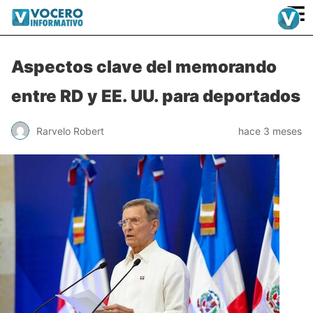
≡
Aspectos clave del memorando
entre RD y EE. UU. para deportados
Rarvelo Robert
hace 3 meses