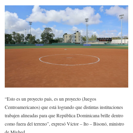
“Esto es un proyecto país, es un proyecto (Juegos
Centroamericanos) que está logrando que distintas instituciones
trabajen alineadas para que República Dominicana brille dentro
como fuera del terreno”, expresó Víctor – Ito – Bisonó, ministro
de Mivhed.