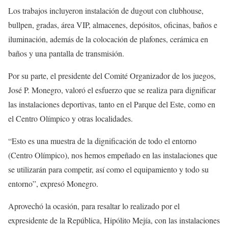
Los trabajos incluyeron instalación de dugout con clubhouse,
bullpen, gradas, área VIP, almacenes, depósitos, oficinas, baños e
iluminación, además de la colocación de plafones, cerámica en
baños y una pantalla de transmisión.
Por su parte, el presidente del Comité Organizador de los juegos,
José P. Monegro, valoró el esfuerzo que se realiza para dignificar
las instalaciones deportivas, tanto en el Parque del Este, como en
el Centro Olímpico y otras localidades.
“Esto es una muestra de la dignificación de todo el entorno
(Centro Olímpico), nos hemos empeñado en las instalaciones que
se utilizarán para competir, así como el equipamiento y todo su
entorno”, expresó Monegro.
Aprovechó la ocasión, para resaltar lo realizado por el
expresidente de la República, Hipólito Mejía, con las instalaciones