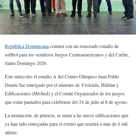
República Dominicana
contará con un remozado estadio de
softbol para los venideros Juegos Centroamericanos y del Caribe,
Santo Domingo 2026.
Este miércoles el estadio A del Centro Olímpico Juan Pablo
Duarte fue entregado por el ministro de Vivienda, Hábitat y
Edificaciones (Mivhed) y el Comité Organizador de los juegos
que están pautados para celebrarse del 24 de julio al 8 de agosto.
La instalación, de primera, se suma a las nueve edificaciones que
ya han sido entregadas para el evento que reunirá a más de 6 mil
atletas.