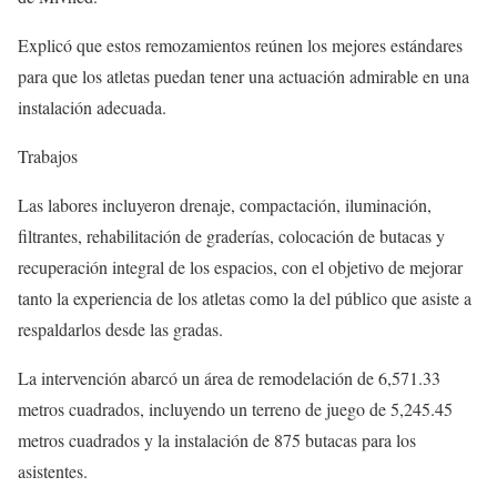
Explicó que estos remozamientos reúnen los mejores estándares
para que los atletas puedan tener una actuación admirable en una
instalación adecuada.
Trabajos
Las labores incluyeron drenaje, compactación, iluminación,
filtrantes, rehabilitación de graderías, colocación de butacas y
recuperación integral de los espacios, con el objetivo de mejorar
tanto la experiencia de los atletas como la del público que asiste a
respaldarlos desde las gradas.
La intervención abarcó un área de remodelación de 6,571.33
metros cuadrados, incluyendo un terreno de juego de 5,245.45
metros cuadrados y la instalación de 875 butacas para los
asistentes.