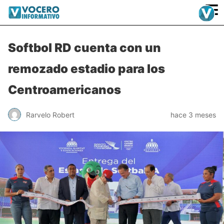
≡
Softbol RD cuenta con un
remozado estadio para los
Centroamericanos
Rarvelo Robert
hace 3 meses