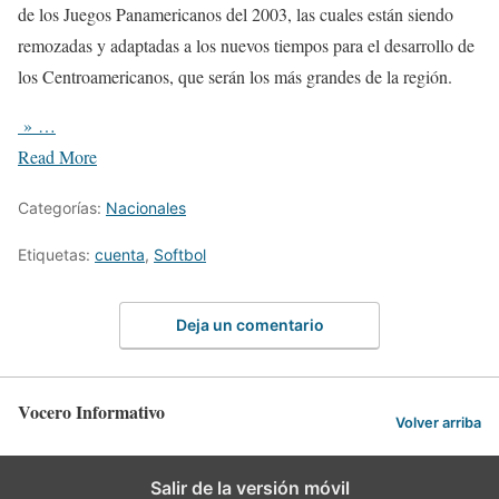
de los Juegos Panamericanos del 2003, las cuales están siendo
remozadas y adaptadas a los nuevos tiempos para el desarrollo de
los Centroamericanos, que serán los más grandes de la región.
» …
Read More
Categorías:
Nacionales
Etiquetas:
cuenta
,
Softbol
Deja un comentario
Vocero Informativo
Volver arriba
Salir de la versión móvil