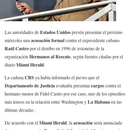
Estados Unidos
Las autoridades de
prevén presentar el próximo
acusación formal
miércoles una
contra el expresidente cubano
Raúl Castro
por el derribo en 1996 de avionetas de la
Hermanos al Rescate
organización
, según fuentes citadas por el
Miami Herald
diario
.
CBS
La cadena
ya había informado el jueves que el
Departamento de Justicia
cargos
evaluaba presentar
contra el
hermano menor de Fidel Castro por ese caso, uno de los episodios
La Habana
más tensos en la relación entre Washington y
en las
últimas décadas .
Miami Herald
acusación
De acuerdo con el
, la
sería anunciada