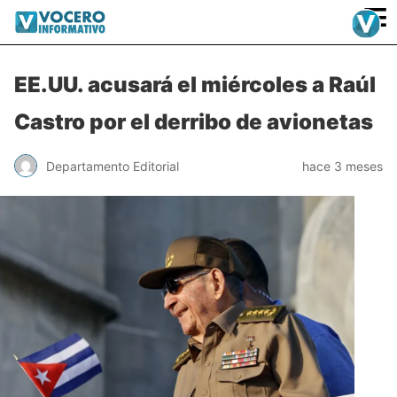
≡
EE.UU. acusará el miércoles a Raúl
Castro por el derribo de avionetas
Departamento Editorial
hace 3 meses