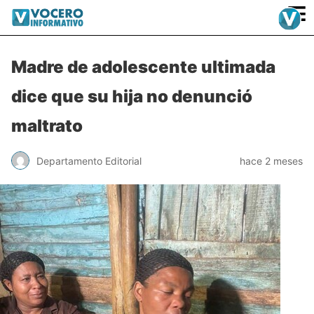
≡
Madre de adolescente ultimada
dice que su hija no denunció
maltrato
Departamento Editorial
hace 2 meses