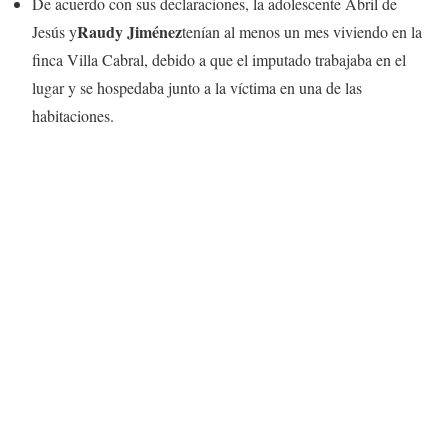
De acuerdo con sus declaraciones, la adolescente Abril de
Raudy Jiménez
Jesús y
tenían al menos un mes viviendo en la
finca Villa Cabral, debido a que el imputado trabajaba en el
lugar y se hospedaba junto a la víctima en una de las
habitaciones.