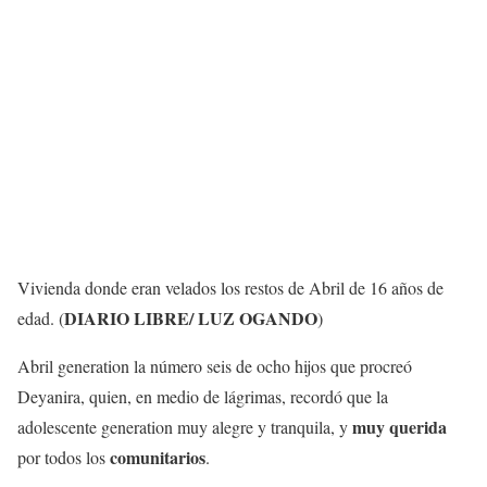
Vivienda donde eran velados los restos de Abril de 16 años de
DIARIO LIBRE/ LUZ OGANDO
edad.
(
)
Abril generation la número seis de ocho hijos que procreó
Deyanira, quien, en medio de lágrimas, recordó que la
muy querida
adolescente generation muy alegre y tranquila, y
comunitarios
por todos los
.