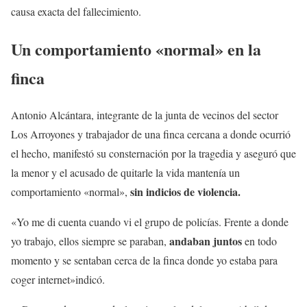
causa exacta del fallecimiento.
Un comportamiento «normal» en la
finca
Antonio Alcántara, integrante de la junta de vecinos del sector
Los Arroyones y trabajador de una finca cercana a donde ocurrió
el hecho, manifestó su consternación por la tragedia y aseguró que
la menor y el acusado de quitarle la vida mantenía un
sin indicios de violencia.
comportamiento «normal»,
«Yo me di cuenta cuando vi el grupo de policías. Frente a donde
andaban juntos
yo trabajo, ellos siempre se paraban,
en todo
momento y se sentaban cerca de la finca donde yo estaba para
coger internet»indicó.