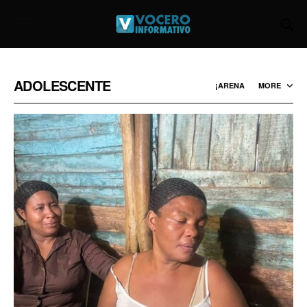
ADOLESCENTE
¡ARENA
MORE