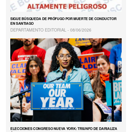
SIGUE BÚSQUEDA DE PRÓFUGO POR MUERTE DE CONDUCTOR
EN SANTIAGO
DEPARTAMENTO EDITORIAL
08/06/2026
ELECCIONES CONGRESO NUEVA YORK: TRIUNFO DE DARIALIZA