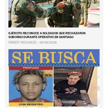
EJÉRCITO RECONOCE A SOLDADOS QUE RECHAZARON
SOBORNO DURANTE OPERATIVO EN SANTIAGO
RANDY MICHAUD
08/06/2026