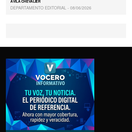
ÁVILA CHEVALIER
DEPARTAMENTO EDITORIAL
08/06/2026