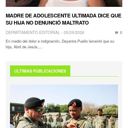
MADRE DE ADOLESCENTE ULTIMADA DICE QUE
SU HIJA NO DENUNCIÓ MALTRATO
DEPARTAMENTO EDITORIAL
05/29/2026
0
En medio del dolor e indignación, Deyanira Puello lamentó que su
hija, Abril de Jesús,…
ÚLTIMAS PUBLICACIONES