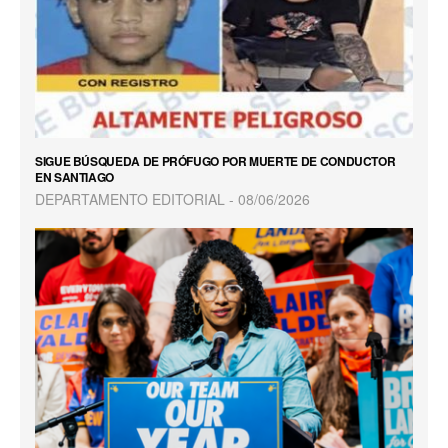
SIGUE BÚSQUEDA DE PRÓFUGO POR MUERTE DE CONDUCTOR
EN SANTIAGO
DEPARTAMENTO EDITORIAL
08/06/2026