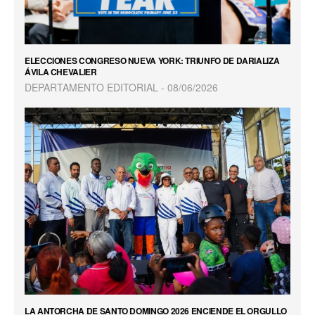
ELECCIONES CONGRESO NUEVA YORK: TRIUNFO DE DARIALIZA
ÁVILA CHEVALIER
DEPARTAMENTO EDITORIAL
08/06/2026
LA ANTORCHA DE SANTO DOMINGO 2026 ENCIENDE EL ORGULLO