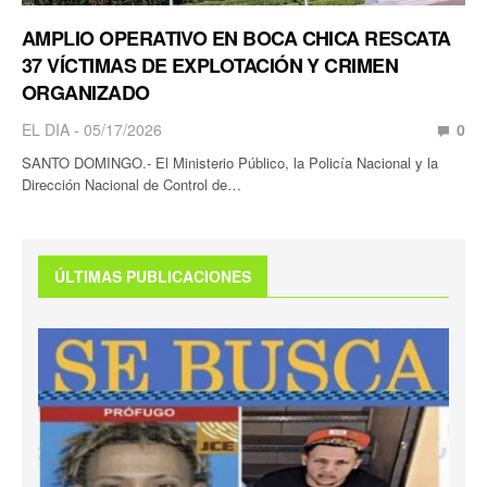
AMPLIO OPERATIVO EN BOCA CHICA RESCATA
37 VÍCTIMAS DE EXPLOTACIÓN Y CRIMEN
ORGANIZADO
EL DIA
05/17/2026
0
SANTO DOMINGO.- El Ministerio Público, la Policía Nacional y la
Dirección Nacional de Control de…
ÚLTIMAS PUBLICACIONES