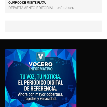
OLÍMPICO DE MONTE PLATA
DEPARTAMENTO EDITORIAL
08/06/2026