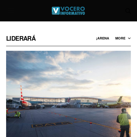
LIDERARÁ
¡ARENA
MORE