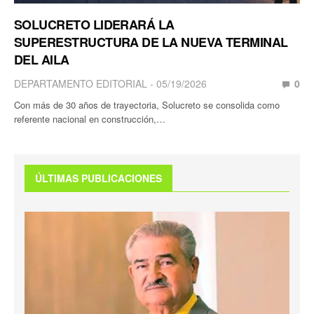
SOLUCRETO LIDERARÁ LA
SUPERESTRUCTURA DE LA NUEVA TERMINAL
DEL AILA
DEPARTAMENTO EDITORIAL
05/19/2026
0
Con más de 30 años de trayectoria, Solucreto se consolida como
referente nacional en construcción,…
ÚLTIMAS PUBLICACIONES