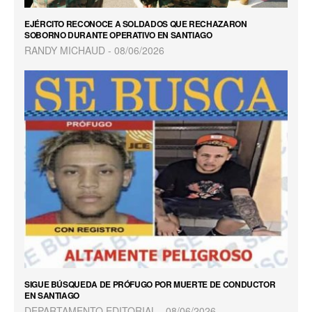
EJÉRCITO RECONOCE A SOLDADOS QUE RECHAZARON
SOBORNO DURANTE OPERATIVO EN SANTIAGO
RANDY MICHAUD
08/06/2026
SIGUE BÚSQUEDA DE PRÓFUGO POR MUERTE DE CONDUCTOR
EN SANTIAGO
DEPARTAMENTO EDITORIAL
08/06/2026