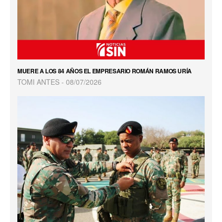
MUERE A LOS 84 AÑOS EL EMPRESARIO ROMÁN RAMOS URÍA
TOMI ANTES
08/07/2026