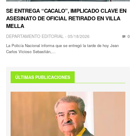
SE ENTREGA “CACALO”, IMPLICADO CLAVE EN
ASESINATO DE OFICIAL RETIRADO EN VILLA
MELLA
DEPARTAMENTO EDITORIAL
05/18/2026
0
La Policía Nacional informa que se entregó la tarde de hoy Jean
Carlos Vicioso Sebastián,…
ÚLTIMAS PUBLICACIONES