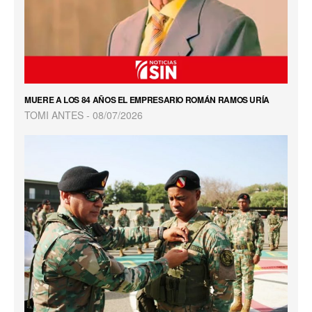
MUERE A LOS 84 AÑOS EL EMPRESARIO ROMÁN RAMOS URÍA
TOMI ANTES
08/07/2026