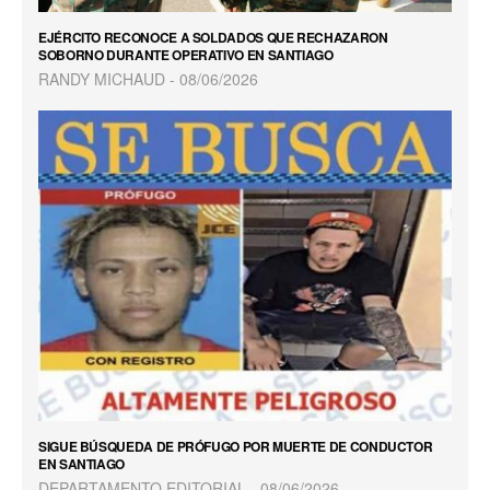
EJÉRCITO RECONOCE A SOLDADOS QUE RECHAZARON
SOBORNO DURANTE OPERATIVO EN SANTIAGO
RANDY MICHAUD
08/06/2026
SIGUE BÚSQUEDA DE PRÓFUGO POR MUERTE DE CONDUCTOR
EN SANTIAGO
DEPARTAMENTO EDITORIAL
08/06/2026