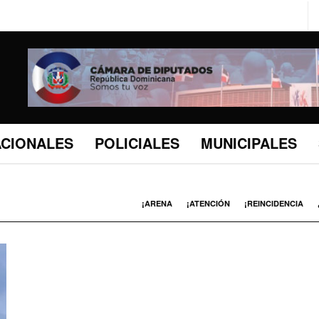
ACIONALES
POLICIALES
MUNICIPALES
¡ARENA
¡ATENCIÓN
¡REINCIDENCIA