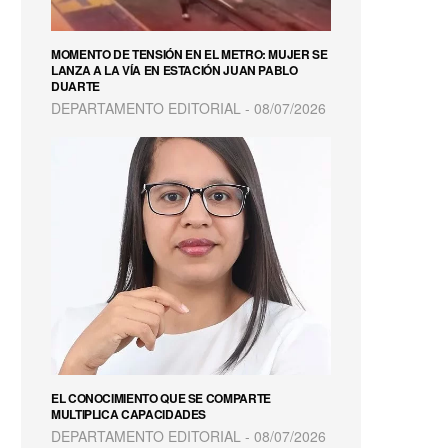
MOMENTO DE TENSIÓN EN EL METRO: MUJER SE
LANZA A LA VÍA EN ESTACIÓN JUAN PABLO
DUARTE
DEPARTAMENTO EDITORIAL
08/07/2026
EL CONOCIMIENTO QUE SE COMPARTE
MULTIPLICA CAPACIDADES
DEPARTAMENTO EDITORIAL
08/07/2026