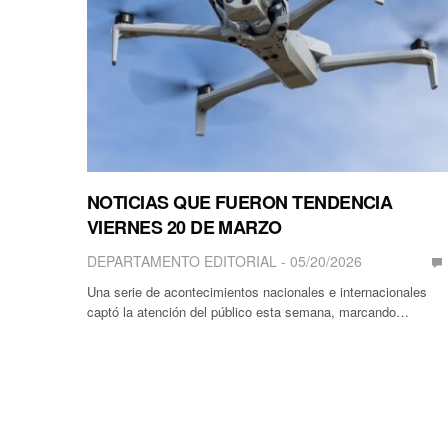
NOTICIAS QUE FUERON TENDENCIA
VIERNES 20 DE MARZO
DEPARTAMENTO EDITORIAL
05/20/2026
Una serie de acontecimientos nacionales e internacionales
captó la atención del público esta semana, marcando…