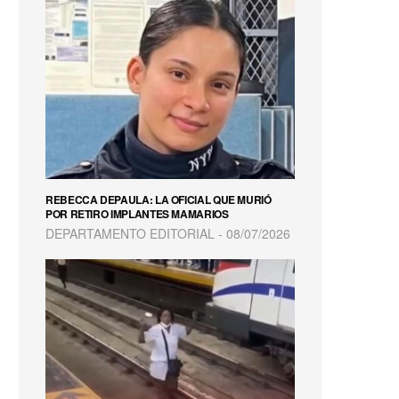
REBECCA DEPAULA: LA OFICIAL QUE MURIÓ
POR RETIRO IMPLANTES MAMARIOS
DEPARTAMENTO EDITORIAL
08/07/2026