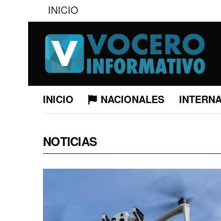
INICIO
INICIO
NACIONALES
INTERN
NOTICIAS