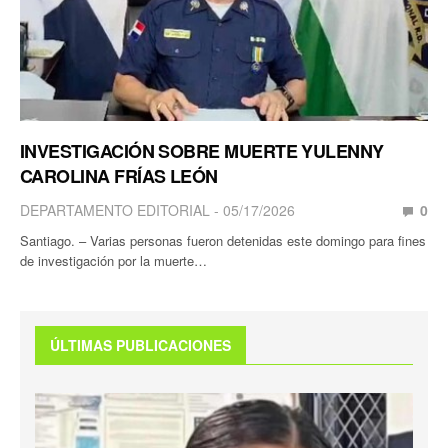
INVESTIGACIÓN SOBRE MUERTE YULENNY
CAROLINA FRÍAS LEÓN
DEPARTAMENTO EDITORIAL
05/17/2026
0
Santiago. – Varias personas fueron detenidas este domingo para fines
de investigación por la muerte…
ÚLTIMAS PUBLICACIONES