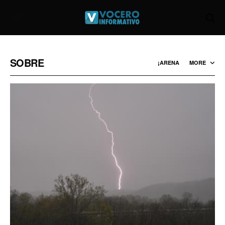
SOBRE
¡ARENA
MORE