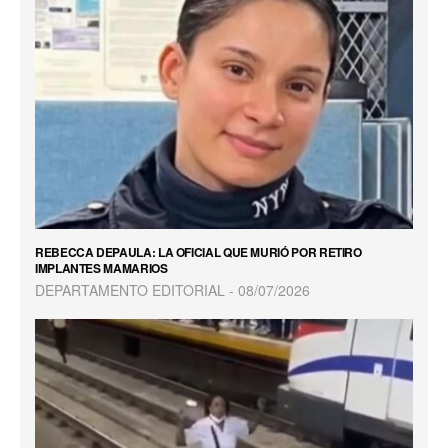
REBECCA DEPAULA: LA OFICIAL QUE MURIÓ POR RETIRO
IMPLANTES MAMARIOS
DEPARTAMENTO EDITORIAL
08/07/2026