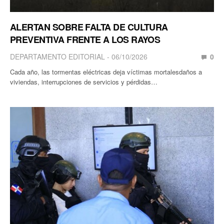
ALERTAN SOBRE FALTA DE CULTURA
PREVENTIVA FRENTE A LOS RAYOS
DEPARTAMENTO EDITORIAL
06/10/2026
0
Cada año, las tormentas eléctricas deja víctimas mortalesdaños a
viviendas, interrupciones de servicios y pérdidas…