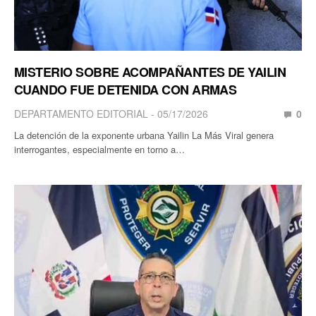
MISTERIO SOBRE ACOMPAÑANTES DE YAILIN
CUANDO FUE DETENIDA CON ARMAS
DEPARTAMENTO EDITORIAL
05/17/2026
0
La detención de la exponente urbana Yailin La Más Viral genera
interrogantes, especialmente en torno a…