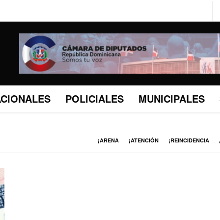
ACIONALES
POLICIALES
MUNICIPALES
¡ARENA
¡ATENCIÓN
¡REINCIDENCIA