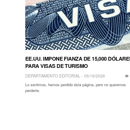
EE.UU. IMPONE FIANZA DE 15,000 DÓLARE
PARA VISAS DE TURISMO
DEPARTAMENTO EDITORIAL
05/18/2026
Lo sentimos, hemos perdido ésta página, pero no queremos
perderte.