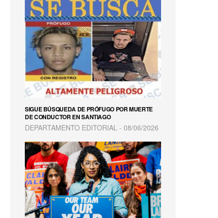
SIGUE BÚSQUEDA DE PRÓFUGO POR MUERTE
DE CONDUCTOR EN SANTIAGO
DEPARTAMENTO EDITORIAL
08/06/2026