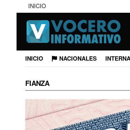
INICIO
INICIO
NACIONALES
INTERN
FIANZA