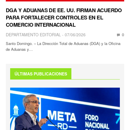
DGA Y ADUANAS DE EE. UU. FIRMAN ACUERDO
PARA FORTALECER CONTROLES EN EL
COMERCIO INTERNACIONAL
DEPARTAMENTO EDITORIAL
07/06/2026
0
Santo Domingo. – La Dirección Total de Aduanas (DGA) y la Oficina
de Aduanas y…
ÚLTIMAS PUBLICACIONES