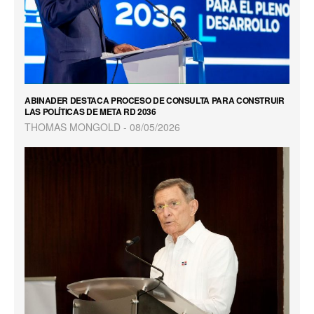
ABINADER DESTACA PROCESO DE CONSULTA PARA CONSTRUIR
LAS POLÍTICAS DE META RD 2036
THOMAS MONGOLD
08/05/2026