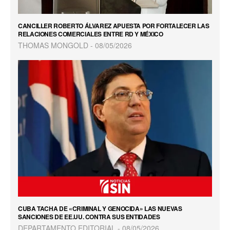
CANCILLER ROBERTO ÁLVAREZ APUESTA POR FORTALECER LAS
RELACIONES COMERCIALES ENTRE RD Y MÉXICO
THOMAS MONGOLD
08/05/2026
CUBA TACHA DE «CRIMINAL Y GENOCIDA» LAS NUEVAS
SANCIONES DE EE.UU. CONTRA SUS ENTIDADES
DEPARTAMENTO EDITORIAL
08/05/2026