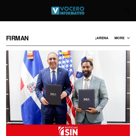
FIRMAN
¡ARENA
MORE