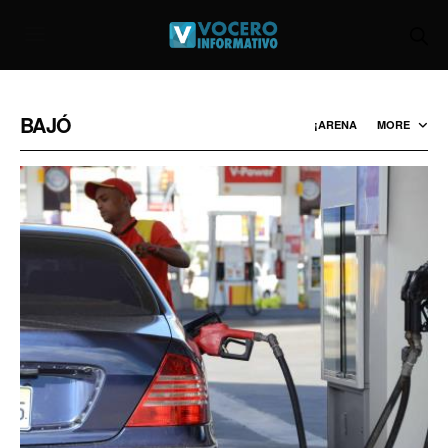
BAJÓ
¡ARENA
MORE