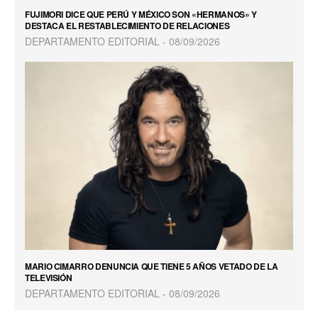
FUJIMORI DICE QUE PERÚ Y MÉXICO SON «HERMANOS» Y
DESTACA EL RESTABLECIMIENTO DE RELACIONES
DEPARTAMENTO EDITORIAL
08/09/2026
MARIO CIMARRO DENUNCIA QUE TIENE 5 AÑOS VETADO DE LA
TELEVISIÓN
DEPARTAMENTO EDITORIAL
08/09/2026