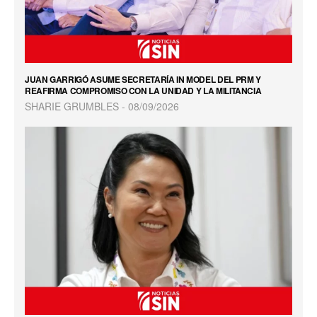
JUAN GARRIGÓ ASUME SECRETARÍA IN MODEL DEL PRM Y
REAFIRMA COMPROMISO CON LA UNIDAD Y LA MILITANCIA
SHARIE GRUMBLES
08/09/2026