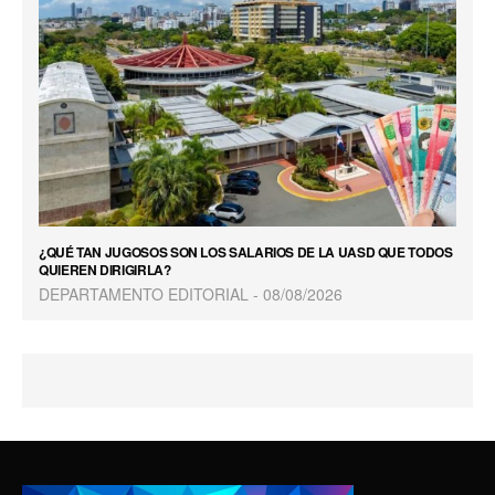
¿QUÉ TAN JUGOSOS SON LOS SALARIOS DE LA UASD QUE TODOS
QUIEREN DIRIGIRLA?
DEPARTAMENTO EDITORIAL
08/08/2026