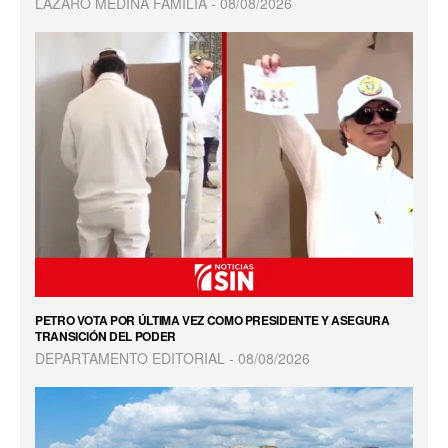
LAZARO MEDINA FAMILIA
08/08/2026
PETRO VOTA POR ÚLTIMA VEZ COMO PRESIDENTE Y ASEGURA
TRANSICIÓN DEL PODER
DEPARTAMENTO EDITORIAL
08/08/2026