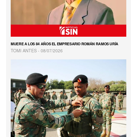
MUERE A LOS 84 AÑOS EL EMPRESARIO ROMÁN RAMOS URÍA
TOMI ANTES
08/07/2026