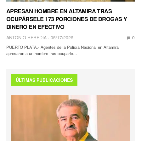
APRESAN HOMBRE EN ALTAMIRA TRAS
OCUPÁRSELE 173 PORCIONES DE DROGAS Y
DINERO EN EFECTIVO
ANTONIO HEREDIA
05/17/2026
0
PUERTO PLATA.- Agentes de la Policía Nacional en Altamira
apresaron a un hombre tras ocuparle…
ÚLTIMAS PUBLICACIONES