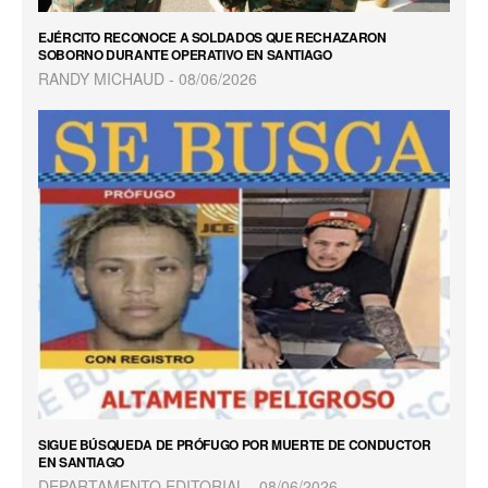
EJÉRCITO RECONOCE A SOLDADOS QUE RECHAZARON
SOBORNO DURANTE OPERATIVO EN SANTIAGO
RANDY MICHAUD
08/06/2026
SIGUE BÚSQUEDA DE PRÓFUGO POR MUERTE DE CONDUCTOR
EN SANTIAGO
DEPARTAMENTO EDITORIAL
08/06/2026