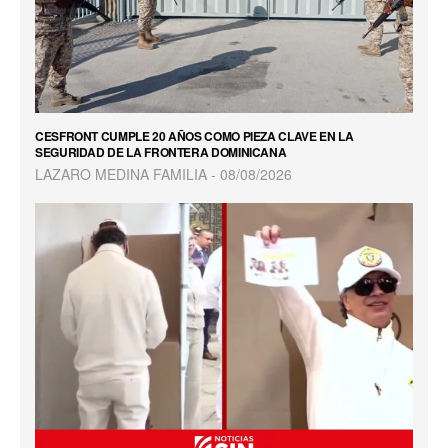
CESFRONT CUMPLE 20 AÑOS COMO PIEZA CLAVE EN LA
SEGURIDAD DE LA FRONTERA DOMINICANA
LAZARO MEDINA FAMILIA
08/08/2026