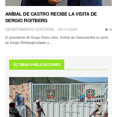
ANÍBAL DE CASTRO RECIBE LA VISITA DE
SERGIO ROITBERG
DEPARTAMENTO EDITORIAL
05/17/2026
0
El presidente de Grupo Diario Libre, Aníbal de Castrorecibió la visita
de Sergio Roitbergfundador y…
ÚLTIMAS PUBLICACIONES