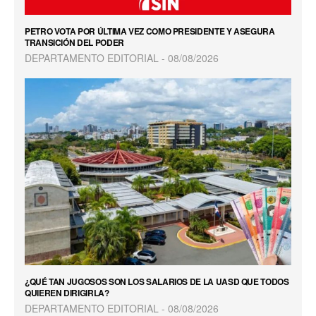
PETRO VOTA POR ÚLTIMA VEZ COMO PRESIDENTE Y ASEGURA
TRANSICIÓN DEL PODER
DEPARTAMENTO EDITORIAL
08/08/2026
¿QUÉ TAN JUGOSOS SON LOS SALARIOS DE LA UASD QUE TODOS
QUIEREN DIRIGIRLA?
DEPARTAMENTO EDITORIAL
08/08/2026