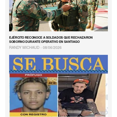
EJÉRCITO RECONOCE A SOLDADOS QUE RECHAZARON
SOBORNO DURANTE OPERATIVO EN SANTIAGO
RANDY MICHAUD
08/06/2026