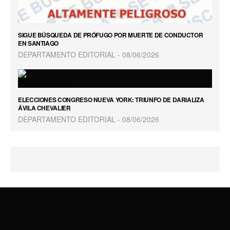
SIGUE BÚSQUEDA DE PRÓFUGO POR MUERTE DE CONDUCTOR
EN SANTIAGO
DEPARTAMENTO EDITORIAL
08/06/2026
ELECCIONES CONGRESO NUEVA YORK: TRIUNFO DE DARIALIZA
ÁVILA CHEVALIER
DEPARTAMENTO EDITORIAL
08/06/2026