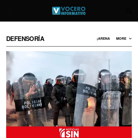
DEFENSORÍA
¡ARENA
MORE