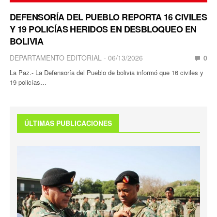
DEFENSORÍA DEL PUEBLO REPORTA 16 CIVILES
Y 19 POLICÍAS HERIDOS EN DESBLOQUEO EN
BOLIVIA
DEPARTAMENTO EDITORIAL
06/13/2026
0
La Paz.- La Defensoría del Pueblo de bolivia informó que 16 civiles y
19 policías…
ÚLTIMAS PUBLICACIONES