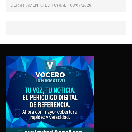
DEPARTAMENTO EDITORIAL
08/07/2026