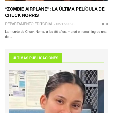
“ZOMBIE AIRPLANE”: LA ÚLTIMA PELÍCULA DE
CHUCK NORRIS
DEPARTAMENTO EDITORIAL
05/17/2026
0
La muerte de Chuck Norris, a los 86 años, marcó el remaining de una
de…
ÚLTIMAS PUBLICACIONES