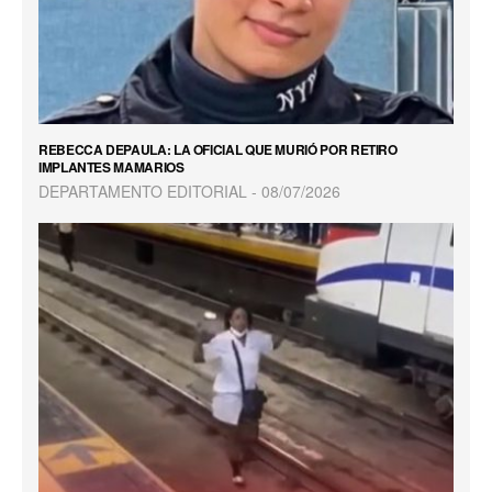
REBECCA DEPAULA: LA OFICIAL QUE MURIÓ POR RETIRO
IMPLANTES MAMARIOS
DEPARTAMENTO EDITORIAL
08/07/2026