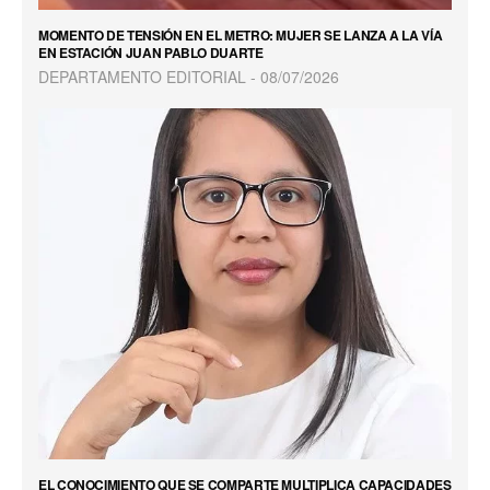
MOMENTO DE TENSIÓN EN EL METRO: MUJER SE LANZA A LA VÍA
EN ESTACIÓN JUAN PABLO DUARTE
DEPARTAMENTO EDITORIAL
08/07/2026
EL CONOCIMIENTO QUE SE COMPARTE MULTIPLICA CAPACIDADES