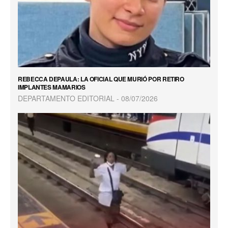
REBECCA DEPAULA: LA OFICIAL QUE MURIÓ POR RETIRO
IMPLANTES MAMARIOS
DEPARTAMENTO EDITORIAL
08/07/2026