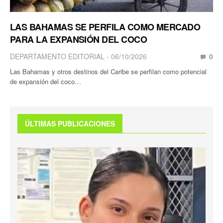
LAS BAHAMAS SE PERFILA COMO MERCADO
PARA LA EXPANSIÓN DEL COCO
DEPARTAMENTO EDITORIAL
06/10/2026
0
Las Bahamas y otros destinos del Caribe se perfilan como potencial
de expansión del coco…
ÚLTIMAS PUBLICACIONES