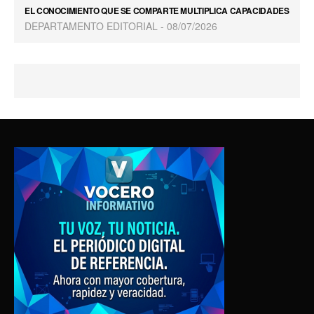
EL CONOCIMIENTO QUE SE COMPARTE MULTIPLICA CAPACIDADES
DEPARTAMENTO EDITORIAL
08/07/2026