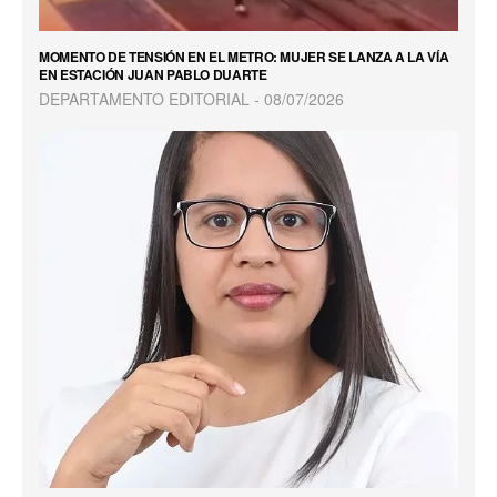
MOMENTO DE TENSIÓN EN EL METRO: MUJER SE LANZA A LA VÍA
EN ESTACIÓN JUAN PABLO DUARTE
DEPARTAMENTO EDITORIAL
08/07/2026