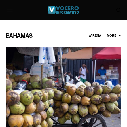
BAHAMAS
¡ARENA
MORE