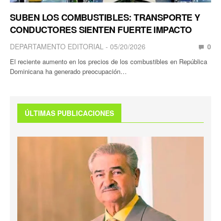
SUBEN LOS COMBUSTIBLES: TRANSPORTE Y
CONDUCTORES SIENTEN FUERTE IMPACTO
DEPARTAMENTO EDITORIAL
05/20/2026
0
El reciente aumento en los precios de los combustibles en República
Dominicana ha generado preocupación…
ÚLTIMAS PUBLICACIONES