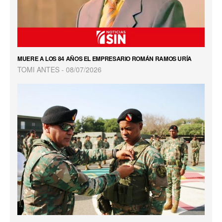
MUERE A LOS 84 AÑOS EL EMPRESARIO ROMÁN RAMOS URÍA
TOMI ANTES
08/07/2026