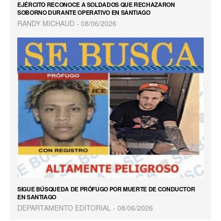
EJÉRCITO RECONOCE A SOLDADOS QUE RECHAZARON
SOBORNO DURANTE OPERATIVO EN SANTIAGO
RANDY MICHAUD
08/06/2026
SIGUE BÚSQUEDA DE PRÓFUGO POR MUERTE DE CONDUCTOR
EN SANTIAGO
DEPARTAMENTO EDITORIAL
08/06/2026