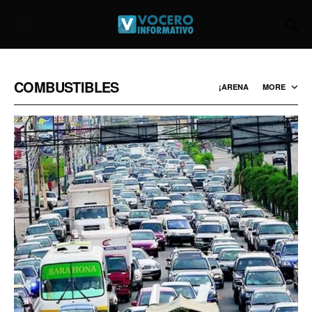
COMBUSTIBLES
¡ARENA
MORE