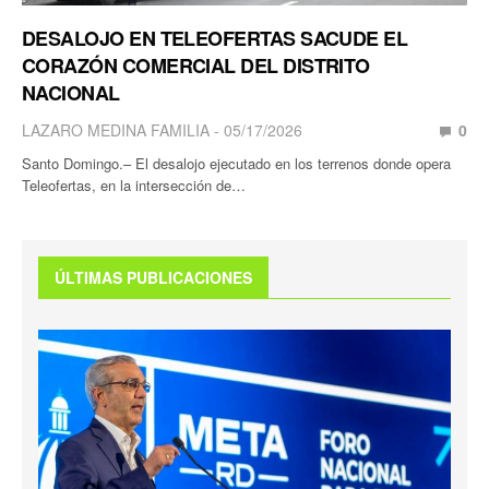
DESALOJO EN TELEOFERTAS SACUDE EL
CORAZÓN COMERCIAL DEL DISTRITO
NACIONAL
LAZARO MEDINA FAMILIA
05/17/2026
0
Santo Domingo.– El desalojo ejecutado en los terrenos donde opera
Teleofertas, en la intersección de…
ÚLTIMAS PUBLICACIONES