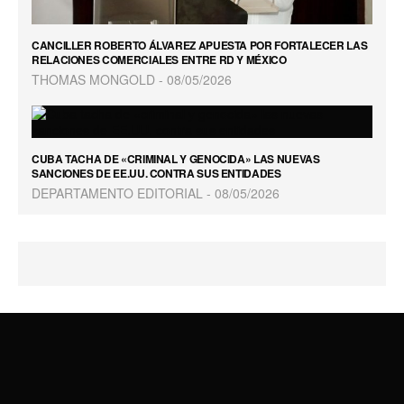
CANCILLER ROBERTO ÁLVAREZ APUESTA POR FORTALECER LAS
RELACIONES COMERCIALES ENTRE RD Y MÉXICO
THOMAS MONGOLD
08/05/2026
CUBA TACHA DE «CRIMINAL Y GENOCIDA» LAS NUEVAS
SANCIONES DE EE.UU. CONTRA SUS ENTIDADES
DEPARTAMENTO EDITORIAL
08/05/2026