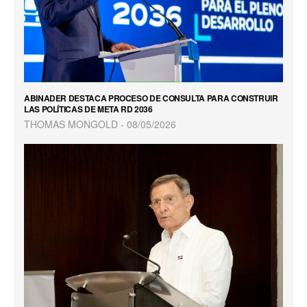
ABINADER DESTACA PROCESO DE CONSULTA PARA CONSTRUIR
LAS POLÍTICAS DE META RD 2036
THOMAS MONGOLD
08/05/2026