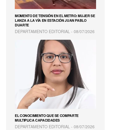
MOMENTO DE TENSIÓN EN EL METRO: MUJER SE
LANZA A LA VÍA EN ESTACIÓN JUAN PABLO
DUARTE
DEPARTAMENTO EDITORIAL
08/07/2026
EL CONOCIMIENTO QUE SE COMPARTE
MULTIPLICA CAPACIDADES
DEPARTAMENTO EDITORIAL
08/07/2026