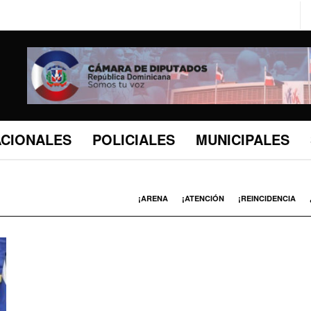
ACIONALES
POLICIALES
MUNICIPALES
¡ARENA
¡ATENCIÓN
¡REINCIDENCIA