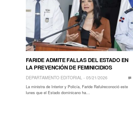
FARIDE ADMITE FALLAS DEL ESTADO EN
LA PREVENCIÓN DE FEMINICIDIOS
DEPARTAMENTO EDITORIAL
05/21/2026
La ministra de Interior y Policía, Faride Rafulreconoció este
lunes que el Estado dominicano ha…