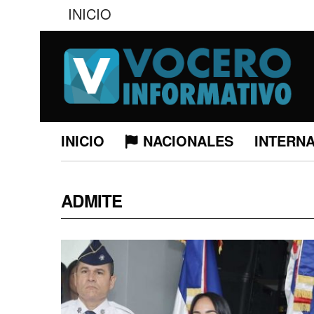
INICIO
INICIO
NACIONALES
INTERN
ADMITE