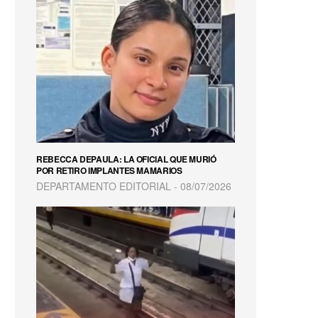
REBECCA DEPAULA: LA OFICIAL QUE MURIÓ
POR RETIRO IMPLANTES MAMARIOS
DEPARTAMENTO EDITORIAL
08/07/2026