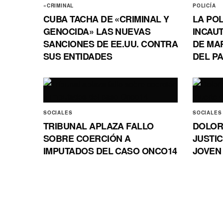
«CRIMINAL
POLICÍA
CUBA TACHA DE «CRIMINAL Y
LA POL
GENOCIDA» LAS NUEVAS
INCAUT
SANCIONES DE EE.UU. CONTRA
DE MA
SUS ENTIDADES
DEL PA
SOCIALES
SOCIALES
TRIBUNAL APLAZA FALLO
DOLOR
SOBRE COERCIÓN A
JUSTI
IMPUTADOS DEL CASO ONCO14
JOVEN 