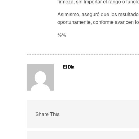
firmeza, sin importar el rango o func
Asimismo, aseguró que los resultado
oportunamente, conforme avancen lo
%%
El Dia
Share This