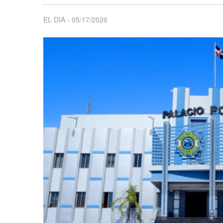
EL DIA
05/17/2026