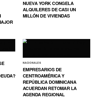
NUEVA YORK CONGELA
ALQUILERES DE CASI UN
N
MILLÓN DE VIVIENDAS
 MAJOR
SE
NACIONALES
EMPRESARIOS DE
DEUDA?
CENTROAMÉRICA Y
REPÚBLICA DOMINICANA
ACUERDAN RETOMAR LA
AGENDA REGIONAL