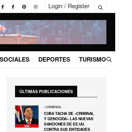
Login / Register
SOCIALES
DEPORTES
TURISMO
ÚLTIMAS PUBLICACIONES
«CRIMINAL
CUBA TACHA DE «CRIMINAL
Y GENOCIDA» LAS NUEVAS
SANCIONES DE EE.UU.
CONTRA SUS ENTIDADES