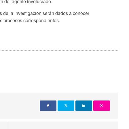
ión del agente involucrado.
s de la investigación serán dados a conocer
s procesos correspondientes.