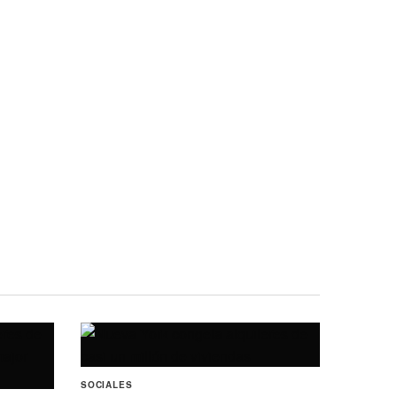
SOCIALES