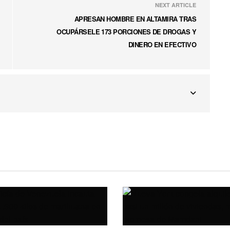
NEXT ARTICLE
APRESAN HOMBRE EN ALTAMIRA TRAS
OCUPÁRSELE 173 PORCIONES DE DROGAS Y
DINERO EN EFECTIVO