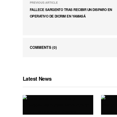
PREVIOUS ARTICLE
FALLECE SARGENTO TRAS RECIBIR UN DISPARO EN
OPERATIVO DE DICRIM EN YAMASÁ
COMMENTS
(0)
Latest News