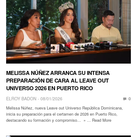
MELISSA NÚÑEZ ARRANCA SU INTENSA
PREPARACIÓN DE CARA AL LEAVE OUT
UNIVERSO 2026 EN PUERTO RICO
ELROY BADON
08/01/2026
0
Melissa Núñez, nueva Leave out Universo República Dominicana,
inicia su preparación para el certamen de 2026 en Puerto Rico,
destacando su formación y compromiso… » … Read More