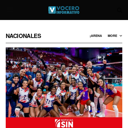
NACIONALES
¡ARENA
MORE