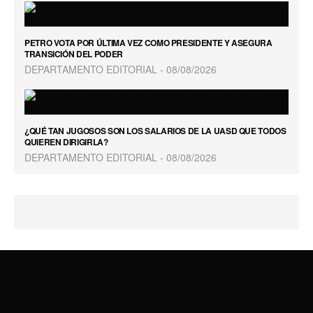
PETRO VOTA POR ÚLTIMA VEZ COMO PRESIDENTE Y ASEGURA
TRANSICIÓN DEL PODER
DEPARTAMENTO EDITORIAL
08/08/2026
¿QUÉ TAN JUGOSOS SON LOS SALARIOS DE LA UASD QUE TODOS
QUIEREN DIRIGIRLA?
DEPARTAMENTO EDITORIAL
08/08/2026