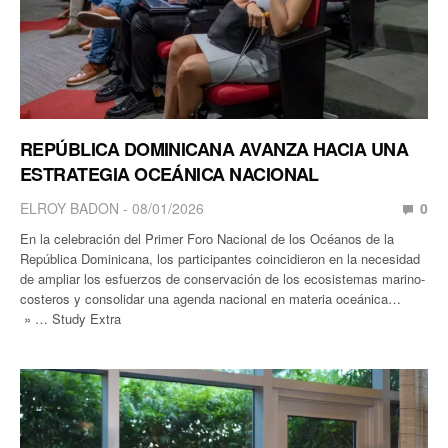
REPÚBLICA DOMINICANA AVANZA HACIA UNA
ESTRATEGIA OCEÁNICA NACIONAL
ELROY BADON
08/01/2026
0
En la celebración del Primer Foro Nacional de los Océanos de la
República Dominicana, los participantes coincidieron en la necesidad
de ampliar los esfuerzos de conservación de los ecosistemas marino-
costeros y consolidar una agenda nacional en materia oceánica…
» … Study Extra